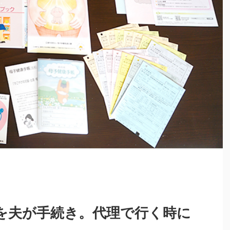
を夫が手続き。代理で行く時に