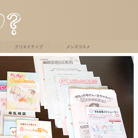
クリエイティブ
メンズコスメ