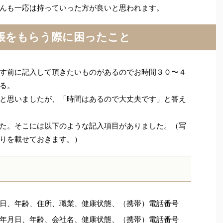
んも一応は持っていった方が良いと思われます。
帳をもらう際に困ったこと
す前に記入して頂きたいものがあるのでお時間３０〜４
る。
と思いましたが、「時間はあるので大丈夫です」と答え
た。そこには以下のような記入項目がありました。（写
りを載せておきます。）
日、年齢、住所、職業、健康状態、（携帯）電話番号
年月日、年齢、会社名、健康状態、（携帯）電話番号