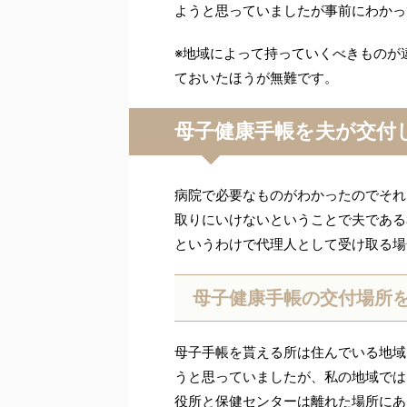
ようと思っていましたが事前にわかっ
※地域によって持っていくべきものが
ておいたほうが無難です。
母子健康手帳を夫が交付
病院で必要なものがわかったのでそれ
取りにいけないということで夫である
というわけで代理人として受け取る場
母子健康手帳の交付場所
母子手帳を貰える所は住んでいる地域
うと思っていましたが、私の地域では
役所と保健センターは離れた場所にあ