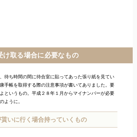
受け取る場合に必要なもの
、待ち時間の間に待合室に貼ってあった張り紙を見てい
康手帳を取得する際の注意事項が書いてありました。要
よというもの。平成２８年１月からマイナンバーが必要
のように。
が貰いに行く場合持っていくもの