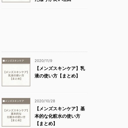
2020/11/9
【メンズスキンケア】乳
液の使い方【まとめ】
2020/10/28
【メンズスキンケア】基
本的な化粧水の使い方
【まとめ】