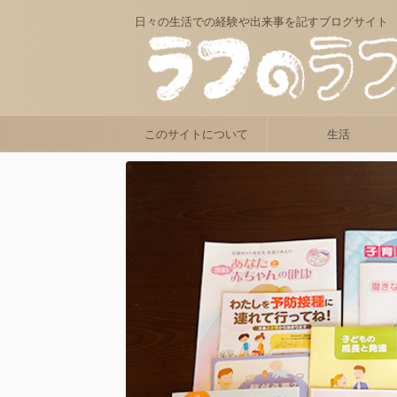
日々の生活での経験や出来事を記すブログサイト
このサイトについて
生活