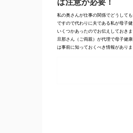
は注意が必要！
私の奥さんが仕事の関係でどうしても
ですので代わりに夫である私が母子健
いくつかあったのでお伝えしておきま
旦那さん（ご両親）が代理で母子健康
は事前に知っておくべき情報がありま