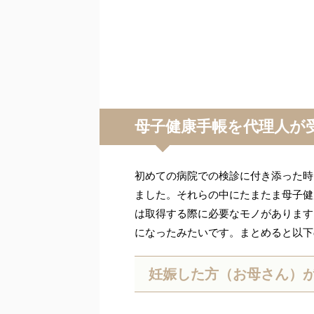
母子健康手帳を代理人が
初めての病院での検診に付き添った時
ました。それらの中にたまたま母子健
は取得する際に必要なモノがあります
になったみたいです。まとめると以下
妊娠した方（お母さん）