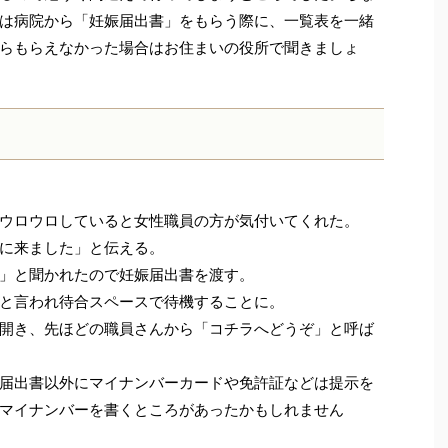
は病院から「妊娠届出書」をもらう際に、一覧表を一緒
らもらえなかった場合はお住まいの役所で聞きましょ
？
ウロウロしていると女性職員の方が気付いてくれた。
に来ました」と伝える。
」と聞かれたので妊娠届出書を渡す。
と言われ待合スペースで待機することに。
開き、先ほどの職員さんから「コチラへどうぞ」と呼ば
届出書以外にマイナンバーカードや免許証などは提示を
マイナンバーを書くところがあったかもしれません