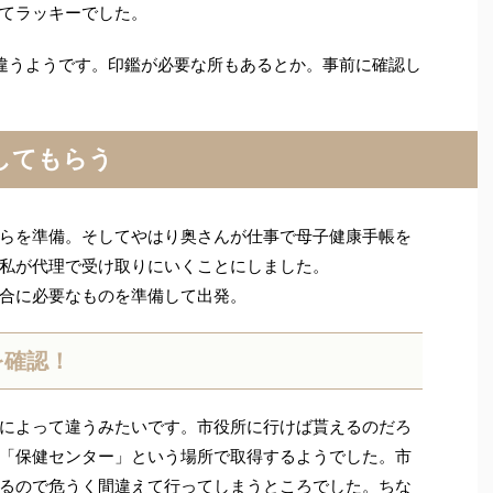
てラッキーでした。
違うようです。印鑑が必要な所もあるとか。事前に確認し
してもらう
らを準備。そしてやはり奥さんが仕事で母子健康手帳を
私が代理で受け取りにいくことにしました。
合に必要なものを準備して出発。
を確認！
によって違うみたいです。市役所に行けば貰えるのだろ
「保健センター」という場所で取得するようでした。市
るので危うく間違えて行ってしまうところでした。ちな