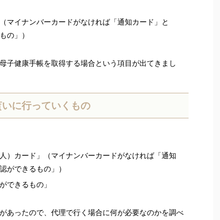
（マイナンバーカードがなければ「通知カード」と
もの」）
母子健康手帳を取得する場合という項目が出てきまし
貰いに行っていくもの
人）カード」（マイナンバーカードがなければ「通知
認ができるもの」）
ができるもの」
があったので、代理で行く場合に何が必要なのかを調べ