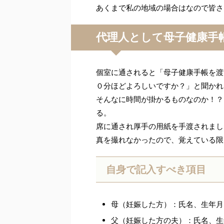
あくまで私の地域の場合はなので皆さ
代理人として母子健康手
個室に通されると「母子健康手帳を渡
０分ほどよろしいですか？」と聞かれ
そんなに時間が掛かるものなのか！？
る。
席に通され厚手の用紙を手渡されまし
真を撮れなかったので、覚えている限
自身で記入すべき項目
母（妊娠した方）：氏名、生年月
父（妊娠した方の夫）：氏名、生