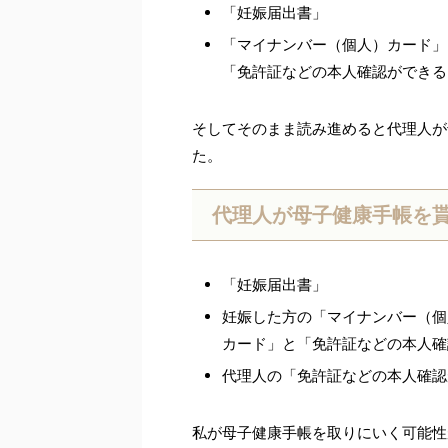
「妊娠届出書」
「マイナンバー（個人）カード」
「免許証などの本人確認ができる
そしてそのまま読み進めると代理人が
た。
代理人が母子健康手帳を
「妊娠届出書」
妊娠した方の「マイナンバー（個
カード」と「免許証などの本人確
代理人の「免許証などの本人確認
私が母子健康手帳を取りにいく可能性