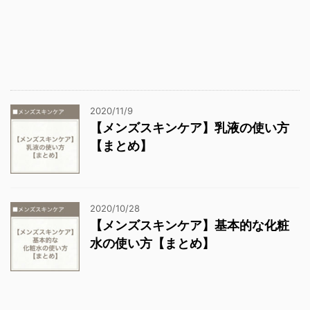
2020/11/9
【メンズスキンケア】乳液の使い方
【まとめ】
2020/10/28
【メンズスキンケア】基本的な化粧
水の使い方【まとめ】