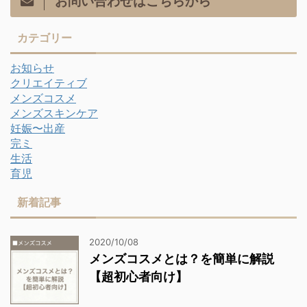
お問い合わせはこちらから
カテゴリー
お知らせ
クリエイティブ
メンズコスメ
メンズスキンケア
妊娠〜出産
完ミ
生活
育児
新着記事
2020/10/08
メンズコスメとは？を簡単に解説
【超初心者向け】