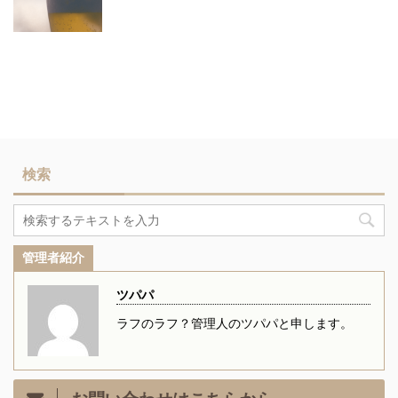
検索
管理者紹介
ツパパ
ラフのラフ？管理人のツパパと申します。