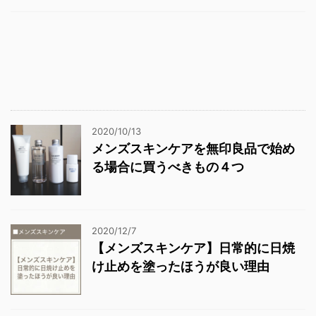
2020/10/13
メンズスキンケアを無印良品で始め
る場合に買うべきもの４つ
2020/12/7
【メンズスキンケア】日常的に日焼
け止めを塗ったほうが良い理由