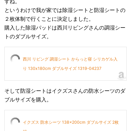
すね。
というわけで我が家では除湿シートと防湿シートの
２枚体制で行くことに決定しました。
購入した除湿パッドは西川リビングさんの調湿シー
トのダブルサイズ。
西川 リビング 調湿シート からっと寝 シリカゲル入
り 130x180cm ダブルサイズ 1319-04237
そして防湿シートはイクズスさんの防水シーツのダ
ブルサイズを購入。
イクズス 防水シーツ 138×200cm ダブルサイズ 2枚