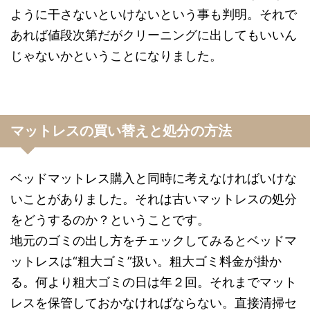
ように干さないといけないという事も判明。それで
あれば値段次第だがクリーニングに出してもいいん
じゃないかということになりました。
マットレスの買い替えと処分の方法
ベッドマットレス購入と同時に考えなければいけな
いことがありました。それは古いマットレスの処分
をどうするのか？ということです。
地元のゴミの出し方をチェックしてみるとベッドマ
ットレスは“粗大ゴミ”扱い。粗大ゴミ料金が掛か
る。何より粗大ゴミの日は年２回。それまでマット
レスを保管しておかなければならない。直接清掃セ