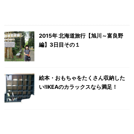
2015年 北海道旅行【旭川～富良野
編】3日目その１
絵本・おもちゃをたくさん収納した
い!IKEAのカラックスなら満足！