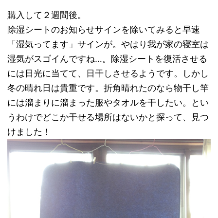
購入して２週間後。
除湿シートのお知らせサインを除いてみると早速
「湿気ってます」サインが。やはり我が家の寝室は
湿気がスゴイんですね…。除湿シートを復活させる
には日光に当てて、日干しさせるようです。しかし
冬の晴れ日は貴重です。折角晴れたのなら物干し竿
には溜まりに溜まった服やタオルを干したい。とい
うわけでどこか干せる場所はないかと探って、見つ
けました！