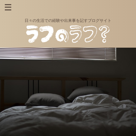
日々の生活での経験や出来事を記すブログサイト