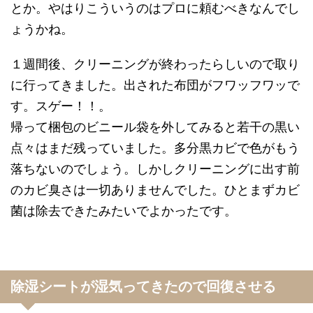
とか。やはりこういうのはプロに頼むべきなんでし
ょうかね。
１週間後、クリーニングが終わったらしいので取り
に行ってきました。出された布団がフワッフワッで
す。スゲー！！。
帰って梱包のビニール袋を外してみると若干の黒い
点々はまだ残っていました。多分黒カビで色がもう
落ちないのでしょう。しかしクリーニングに出す前
のカビ臭さは一切ありませんでした。ひとまずカビ
菌は除去できたみたいでよかったです。
除湿シートが湿気ってきたので回復させる