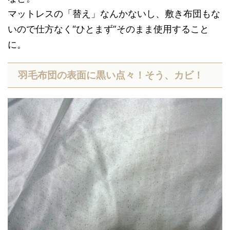
マットレスの「替え」なんかないし、敷き布団もな
いので仕方なく“ひとまず”そのまま使用すること
に。
羽毛布団の表面に黒い点々！そう、カビ！