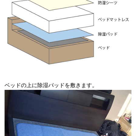
ベッドの上に除湿パッドを敷きます。