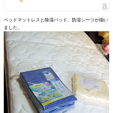
組
ベッドマットレスと除湿パッド、防湿シーツが揃い
ました。