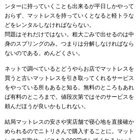
ンターに持っていくことも出来るが平日しかやって
おらず、マットレスを持っていくとなると軽トラな
どをレンタルしなければならない。
問題はそれだけではない。粗大ごみで出せるのは中
身のスプリングのみ。つまりは分解しなければなら
ないのである。めんどくさい。
ネットで調べているとどうやらお店でマットレスを
買うと古いマットレスを引き取ってくれるサービス
をやっている所もあると知る。無料のところもあれ
ば有料のところまで。値段次第ではそのサービスを
頼んだほうが良いかもしれない。
結局マットレスの安さや実店舗で寝心地を直接確か
められるのでニトリさんで購入することに。マット