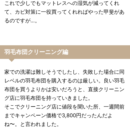
これで少しでもマットレスへの湿気が減ってくれ
て、カビ対策に一役買ってくれればやった甲斐があ
るのですが…。
羽毛布団クリーニング編
家での洗濯は難しそうでしたし、失敗した場合に同
レベルの羽毛布団を購入するのは厳しい。良い羽毛
布団を買うよりかは安いだろうと、直接クリーニン
グ店に羽毛布団を持っていきました。
そこでクリーニング店に値段を聞いた所、一週間前
までキャンペーン価格で3,800円だったんだよ
ね〜。と言われました。