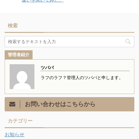
検索
管理者紹介
ツパパ
ラフのラフ？管理人のツパパと申します。
お問い合わせはこちらから
カテゴリー
お知らせ