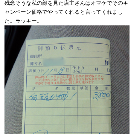
残念そうな私の顔を見た店主さんはオマケでそのキ
ャンペーン価格でやってくれると言ってくれまし
た。ラッキー。