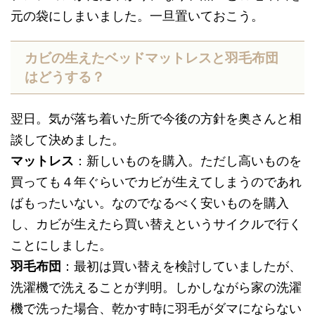
元の袋にしまいました。一旦置いておこう。
カビの生えたベッドマットレスと羽毛布団
はどうする？
翌日。気が落ち着いた所で今後の方針を奥さんと相
談して決めました。
マットレス
：新しいものを購入。ただし高いものを
買っても４年ぐらいでカビが生えてしまうのであれ
ばもったいない。なのでなるべく安いものを購入
し、カビが生えたら買い替えというサイクルで行く
ことにしました。
羽毛布団
：最初は買い替えを検討していましたが、
洗濯機で洗えることが判明。しかしながら家の洗濯
機で洗った場合、乾かす時に羽毛がダマにならない