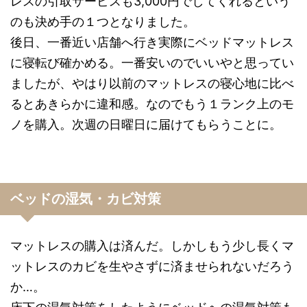
レスの引取サービスも3,000円でしてくれるという
のも決め手の１つとなりました。
後日、一番近い店舗へ行き実際にベッドマットレス
に寝転び確かめる。一番安いのでいいやと思ってい
ましたが、やはり以前のマットレスの寝心地に比べ
るとあきらかに違和感。なのでもう１ランク上のモ
ノを購入。次週の日曜日に届けてもらうことに。
ベッドの湿気・カビ対策
マットレスの購入は済んだ。しかしもう少し長くマ
ットレスのカビを生やさずに済ませられないだろう
か…。