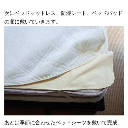
次にベッドマットレス、防湿シート、ベッドパッド
の順に敷いていきます。
あとは季節に合わせたベッドシーツを敷いて完成。