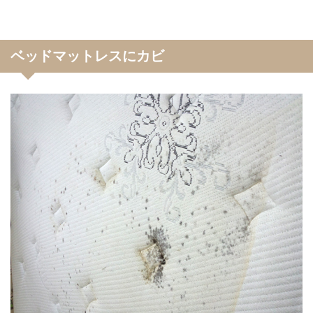
ベッドマットレスにカビ