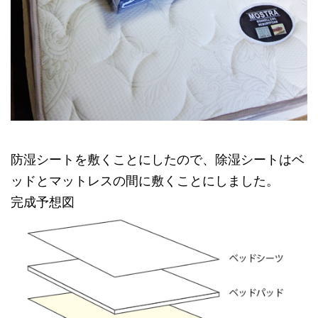
防湿シートを敷くことにしたので、除湿シートはベ
ッドとマットレスの間に敷くことにしました。
完成予想図