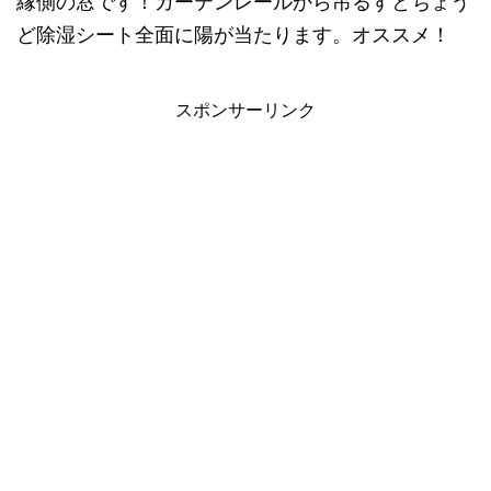
縁側の窓です！カーテンレールから吊るすとちょう
ど除湿シート全面に陽が当たります。オススメ！
スポンサーリンク