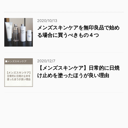
2020/10/13
メンズスキンケアを無印良品で始め
る場合に買うべきもの４つ
2020/12/7
【メンズスキンケア】日常的に日焼
け止めを塗ったほうが良い理由