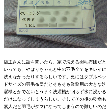
店主さんに話を聞いたら、家で洗える羽毛布団だと
いっても、やはりちゃんと中の羽毛全てをキレイに
洗えなかったりするらしいです。更にはダブルベッ
ドサイズの羽毛布団だとそもそも業務用の大きな洗
濯機とかでないとうまく洗濯槽が回らず水に浸かる
だけになってしまうらしい。そしてその後の乾燥も
素人だと羽毛がダマになってしまうので難しいのだ